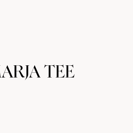
ARJA TEE