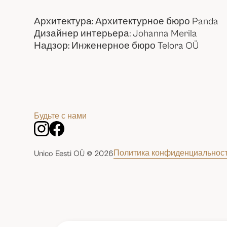
Архитектура: Архитектурное бюро Panda
Дизайнер интерьера: Johanna Merila
Надзор: Инженерное бюро Telora OÜ
Будьте с нами
Политика конфиденциальнос
Unico Eesti OÜ © 2026