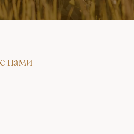
с нами