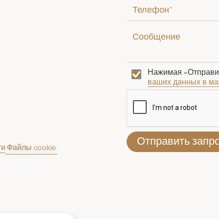
Нажимая «Отправит
ваших данных в ма
ти
Файлы cookie