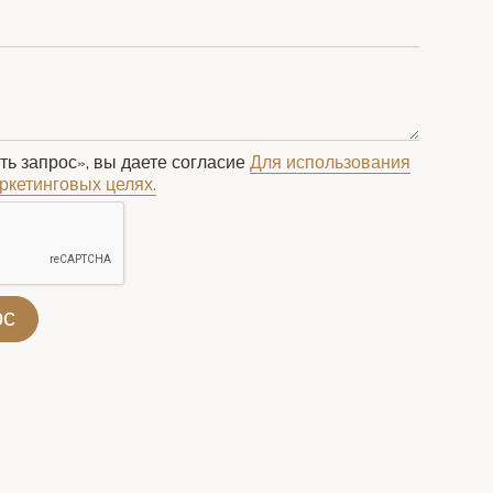
ь запрос», вы даете согласие
Для использования
ркетинговых целях.