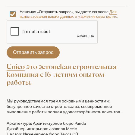
Нажимая «Отправить запрос», вы даете согласие
Для
использования ваших данных в маркетинговых целях.
Unico
это эстонская строительная
компания с 16-летним опытом
работы.
Мы руководствуемся тремя основными ценностями:
безупречное качество строительства, своевременное
выполнение работ и полная удовлетворённость клиентов.
Архитектура: Архитектурное бюро Panda
Дизайнер интерьера: Johanna Merila
Надзор: Инженерное бюро Telora OÜ