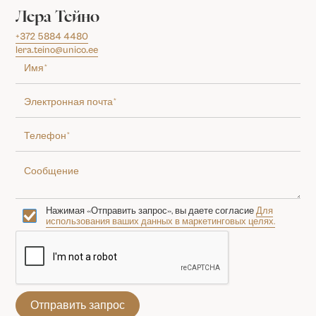
Лера Тейно
+372 5884 4480
lera.teino@unico.ee
Нажимая «Отправить запрос», вы даете согласие
Для
использования ваших данных в маркетинговых целях.