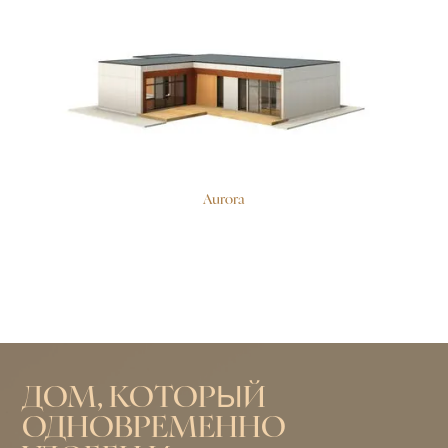
Aurora
ДОМ, КОТОРЫЙ
ОДНОВРЕМЕННО