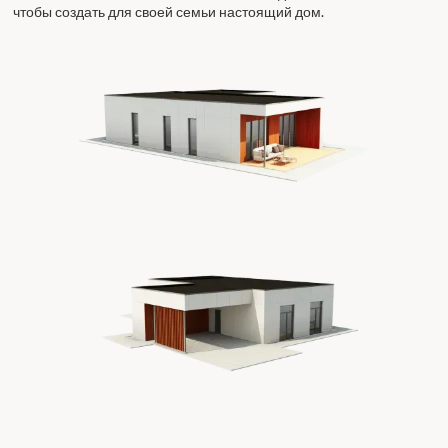
чтобы создать для своей семьи настоящий дом.