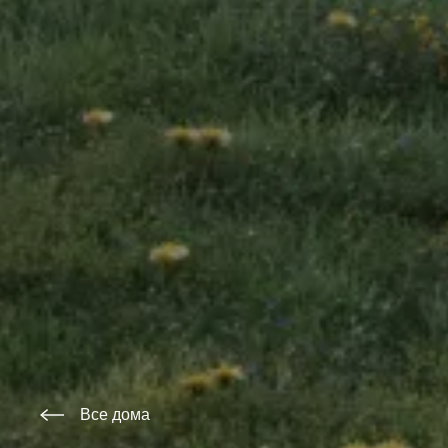
Все дома