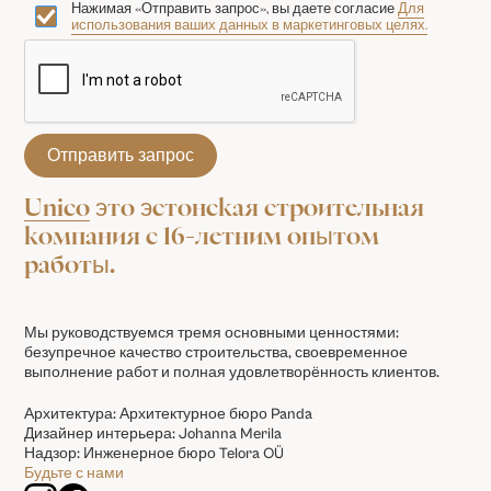
Нажимая «Отправить запрос», вы даете согласие
Для
использования ваших данных в маркетинговых целях.
Unico
это эстонская строительная
компания с 16-летним опытом
работы.
Мы руководствуемся тремя основными ценностями:
безупречное качество строительства, своевременное
выполнение работ и полная удовлетворённость клиентов.
Архитектура: Архитектурное бюро Panda
Дизайнер интерьера: Johanna Merila
Надзор: Инженерное бюро Telora OÜ
Будьте с нами