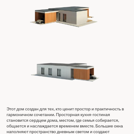
Этот дом создан для тех, кто ценит простор и практичность в
гармоничном сочетании. Просторная кухня-гостиная
становится сердцем дома, местом, где семья собирается,
общается и наслаждается временем вместе. Большие окна
наполняют пространство дневным светом и создают