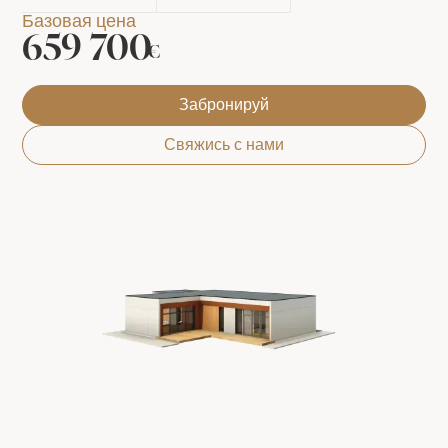
Базовая цена
659 700
€
Забронируй
Свяжись с нами