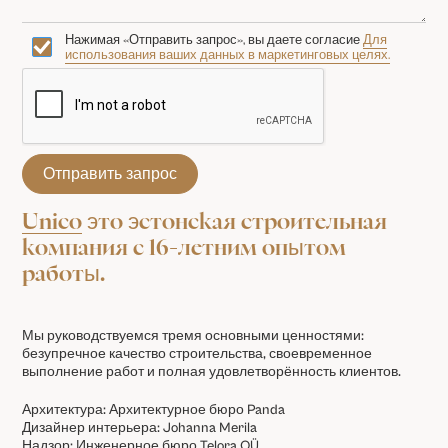
Нажимая «Отправить запрос», вы даете согласие
Для
использования ваших данных в маркетинговых целях.
Unico
это эстонская строительная
компания с 16-летним опытом
работы.
Мы руководствуемся тремя основными ценностями:
безупречное качество строительства, своевременное
выполнение работ и полная удовлетворённость клиентов.
Архитектура: Архитектурное бюро Panda
Дизайнер интерьера: Johanna Merila
Надзор: Инженерное бюро Telora OÜ