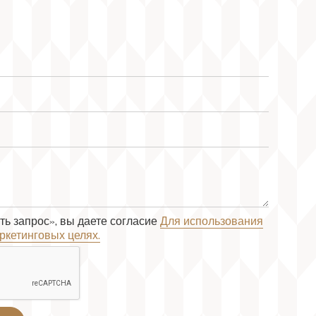
ь запрос», вы даете согласие
Для использования
ркетинговых целях.