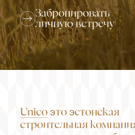
Забронировать
личную встречу
Unico
это эстонская
строительная компания