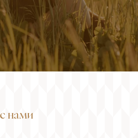
с нами