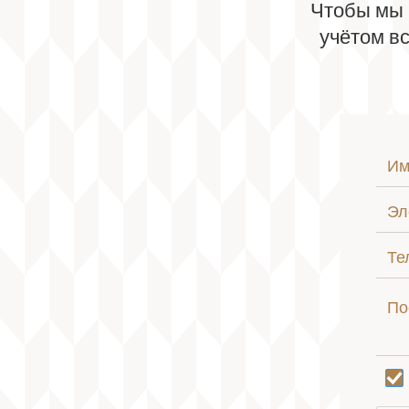
Чтобы мы 
учётом вс