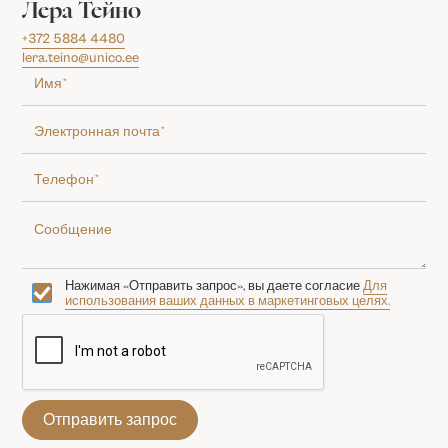
Лера Тейно
+372 5884 4480
lera.teino@unico.ee
Нажимая «Отправить запрос», вы даете согласие
Для
использования ваших данных в маркетинговых целях.