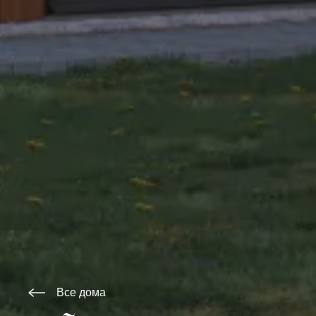
Все дома