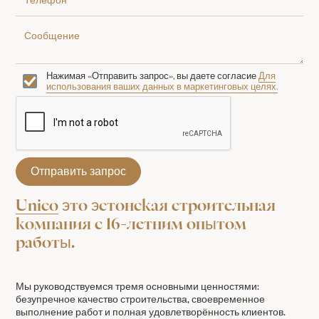
Нажимая «Отправить запрос», вы даете согласие
Для
использования ваших данных в маркетинговых целях.
Unico
это эстонская строительная
компания с 16-летним опытом
работы.
Мы руководствуемся тремя основными ценностями:
безупречное качество строительства, своевременное
выполнение работ и полная удовлетворённость клиентов.