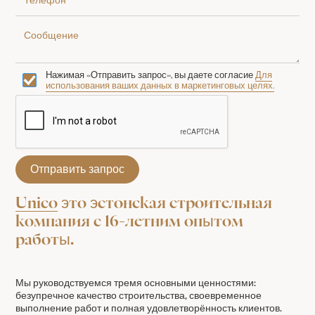
Нажимая «Отправить запрос», вы даете согласие
Для
использования ваших данных в маркетинговых целях.
Unico
это эстонская строительная
компания с 16-летним опытом
работы.
Мы руководствуемся тремя основными ценностями:
безупречное качество строительства, своевременное
выполнение работ и полная удовлетворённость клиентов.